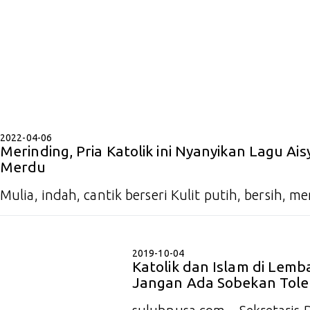
2022-04-06
Merinding, Pria Katolik ini Nyanyikan Lagu Ais
Merdu
Mulia, indah, cantik berseri Kulit putih, bersih, 
2019-10-04
Katolik dan Islam di Lemba
Jangan Ada Sobekan Tole