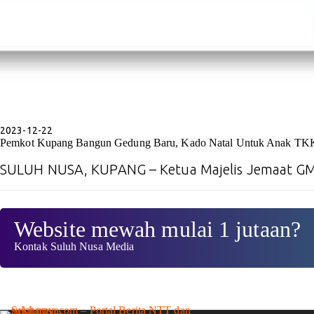
2023-12-22
Pemkot Kupang Bangun Gedung Baru, Kado Natal Untuk Anak TK
SULUH NUSA, KUPANG – Ketua Majelis Jemaat G
Website mewah mulai 1 jutaan?
Kontak Suluh Nusa Media