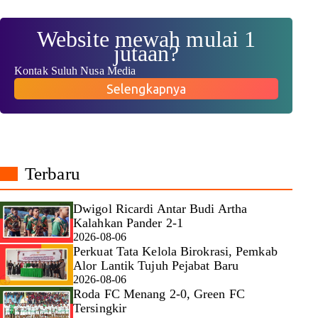
Website mewah mulai 1
jutaan?
Kontak Suluh Nusa Media
Selengkapnya
Terbaru
Dwigol Ricardi Antar Budi Artha
Kalahkan Pander 2-1
2026-08-06
Perkuat Tata Kelola Birokrasi, Pemkab
Alor Lantik Tujuh Pejabat Baru
2026-08-06
Roda FC Menang 2-0, Green FC
Tersingkir