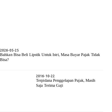
2026-05-25
Bahkan Bisa Beli Lipstik Untuk Istri, Masa Bayar Pajak Tidak
Bisa?
2016-10-22
Terpidana Penggelapan Pajak, Masih
Saja Terima Gaji