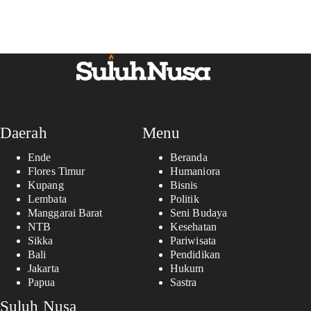
Daerah
Menu
Ende
Beranda
Flores Timur
Humaniora
Kupang
Bisnis
Lembata
Politik
Manggarai Barat
Seni Budaya
NTB
Kesehatan
Sikka
Pariwisata
Bali
Pendidikan
Jakarta
Hukum
Papua
Sastra
Suluh Nusa