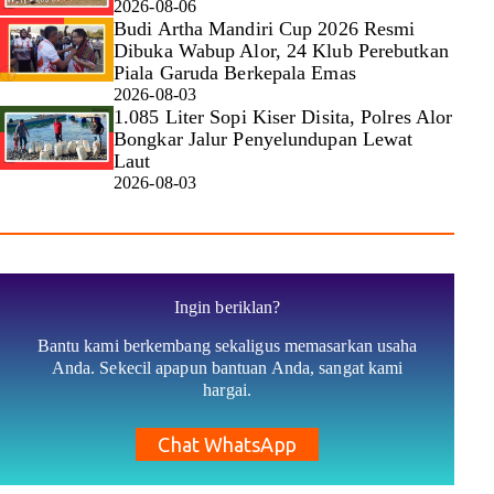
2026-08-06
Budi Artha Mandiri Cup 2026 Resmi
Dibuka Wabup Alor, 24 Klub Perebutkan
Piala Garuda Berkepala Emas
2026-08-03
1.085 Liter Sopi Kiser Disita, Polres Alor
Bongkar Jalur Penyelundupan Lewat
Laut
2026-08-03
Ingin beriklan?
Bantu kami berkembang sekaligus memasarkan usaha
Anda. Sekecil apapun bantuan Anda, sangat kami
hargai.
Chat WhatsApp