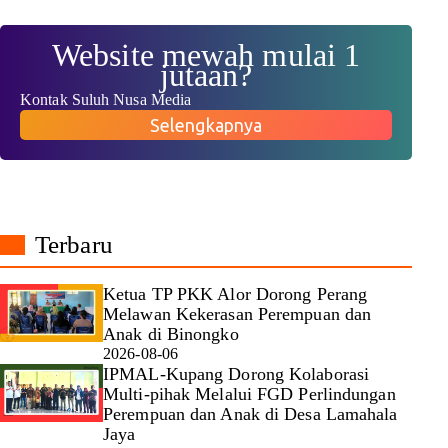
Website mewah mulai 1
jutaan?
Kontak Suluh Nusa Media
Selengkapnya
Terbaru
Ketua TP PKK Alor Dorong Perang
Melawan Kekerasan Perempuan dan
Anak di Binongko
2026-08-06
IPMAL-Kupang Dorong Kolaborasi
Multi-pihak Melalui FGD Perlindungan
Perempuan dan Anak di Desa Lamahala
Jaya