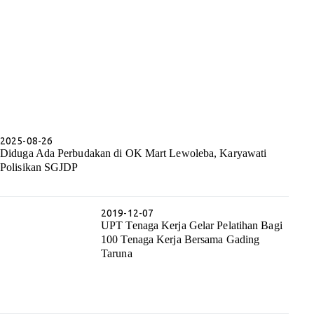
2025-08-26
Diduga Ada Perbudakan di OK Mart Lewoleba, Karyawati
Polisikan SGJDP
2019-12-07
UPT Tenaga Kerja Gelar Pelatihan Bagi
100 Tenaga Kerja Bersama Gading
Taruna