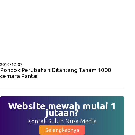
2016-12-07
Pondok Perubahan Ditantang Tanam 1000
cemara Pantai
Website mewah mulai 1
jutaan?
Kontak Suluh Nusa Media
Selengkapnya