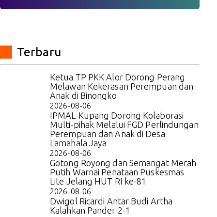
Terbaru
Ketua TP PKK Alor Dorong Perang
Melawan Kekerasan Perempuan dan
Anak di Binongko
2026-08-06
IPMAL-Kupang Dorong Kolaborasi
Multi-pihak Melalui FGD Perlindungan
Perempuan dan Anak di Desa
Lamahala Jaya
2026-08-06
Gotong Royong dan Semangat Merah
Putih Warnai Penataan Puskesmas
Lite Jelang HUT RI ke-81
2026-08-06
Dwigol Ricardi Antar Budi Artha
Kalahkan Pander 2-1