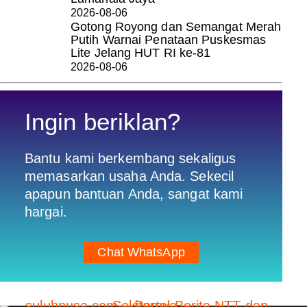
2026-08-06
Gotong Royong dan Semangat Merah
Putih Warnai Penataan Puskesmas
Lite Jelang HUT RI ke-81
2026-08-06
Ingin beriklan?
Bantu kami berkembang sekaligus
memasarkan usaha Anda. Sekecil
apapun bantuan Anda, sangat kami
hargai.
Chat WhatsApp