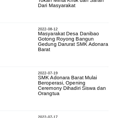
Tokan Minta Kritik dan Saran
Dari Masyarakat
2022-08-12
Masyarakat Desa Danibao
Gotong Royong Bangun
Gedung Darurat SMK Adonara
Barat
2022-07-19
SMK Adonara Barat Mulai
Beroperasi, Opening
Ceremony Dihadiri Siswa dan
Orangtua
2022-07-17