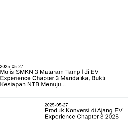
2025-05-27
Molis SMKN 3 Mataram Tampil di EV
Experience Chapter 3 Mandalika, Bukti
Kesiapan NTB Menuju...
2025-05-27
Produk Konversi di Ajang EV
Experience Chapter 3 2025