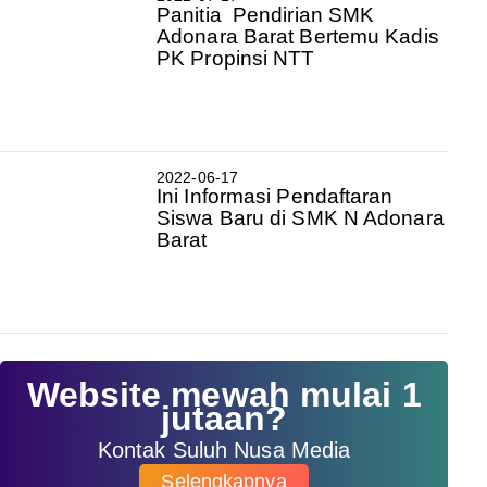
Panitia Pendirian SMK
Adonara Barat Bertemu Kadis
PK Propinsi NTT
2022-06-17
Ini Informasi Pendaftaran
Siswa Baru di SMK N Adonara
Barat
Website mewah mulai 1
jutaan?
Kontak Suluh Nusa Media
Selengkapnya