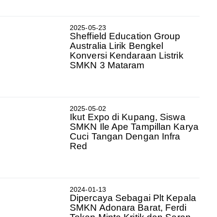
2025-05-23
Sheffield Education Group
Australia Lirik Bengkel
Konversi Kendaraan Listrik
SMKN 3 Mataram
2025-05-02
Ikut Expo di Kupang, Siswa
SMKN Ile Ape Tampillan Karya
Cuci Tangan Dengan Infra
Red
2024-01-13
Dipercaya Sebagai Plt Kepala
SMKN Adonara Barat, Ferdi