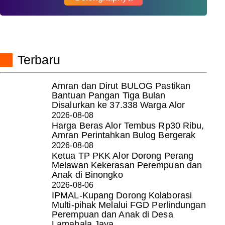
Terbaru
Amran dan Dirut BULOG Pastikan
Bantuan Pangan Tiga Bulan
Disalurkan ke 37.338 Warga Alor
2026-08-08
Harga Beras Alor Tembus Rp30 Ribu,
Amran Perintahkan Bulog Bergerak
2026-08-08
Ketua TP PKK Alor Dorong Perang
Melawan Kekerasan Perempuan dan
Anak di Binongko
2026-08-06
IPMAL-Kupang Dorong Kolaborasi
Multi-pihak Melalui FGD Perlindungan
Perempuan dan Anak di Desa
Lamahala Jaya