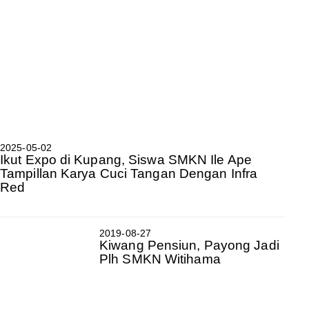
2025-05-02
Ikut Expo di Kupang, Siswa SMKN Ile Ape
Tampillan Karya Cuci Tangan Dengan Infra
Red
2019-08-27
Kiwang Pensiun, Payong Jadi
Plh SMKN Witihama