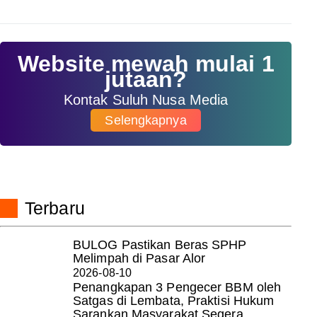
Website mewah mulai 1
jutaan?
Kontak Suluh Nusa Media
Selengkapnya
Terbaru
BULOG Pastikan Beras SPHP
Melimpah di Pasar Alor
2026-08-10
Penangkapan 3 Pengecer BBM oleh
Satgas di Lembata, Praktisi Hukum
Sarankan Masyarakat Segera