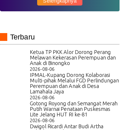
Selengkapnya
Terbaru
Ketua TP PKK Alor Dorong Perang
Melawan Kekerasan Perempuan dan
Anak di Binongko
2026-08-06
IPMAL-Kupang Dorong Kolaborasi
Multi-pihak Melalui FGD Perlindungan
Perempuan dan Anak di Desa
Lamahala Jaya
2026-08-06
Gotong Royong dan Semangat Merah
Putih Warnai Penataan Puskesmas
Lite Jelang HUT RI ke-81
2026-08-06
Dwigol Ricardi Antar Budi Artha