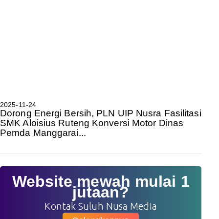
2025-11-24
Dorong Energi Bersih, PLN UIP Nusra Fasilitasi
SMK Aloisius Ruteng Konversi Motor Dinas
Pemda Manggarai...
Website mewah mulai 1
jutaan?
Kontak Suluh Nusa Media