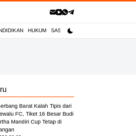
NDIDIKAN
HUKUM
SASTRA
ru
erbang Barat Kalah Tipis dari
ewalu FC, Tiket 16 Besar Budi
rtha Mandiri Cup Tetap di
angan