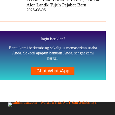
Alor Lantik Tujuh Pejabat Baru
2026-08-06
Ingin beriklan?
Bantu kami berkembang sekaligus memasarkan usaha
Anda. Sekecil apapun bantuan Anda, sangat kami
hargai.
Chat WhatsApp