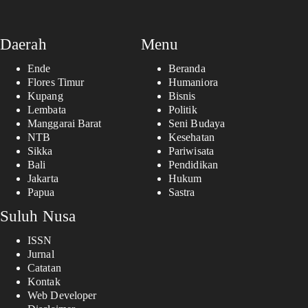
Daerah
Menu
Ende
Beranda
Flores Timur
Humaniora
Kupang
Bisnis
Lembata
Politik
Manggarai Barat
Seni Budaya
NTB
Kesehatan
Sikka
Pariwisata
Bali
Pendidikan
Jakarta
Hukum
Papua
Sastra
Suluh Nusa
ISSN
Jurnal
Catatan
Kontak
Web Developer