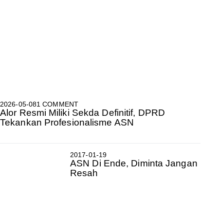
2026-05-08
1 COMMENT
Alor Resmi Miliki Sekda Definitif, DPRD
Tekankan Profesionalisme ASN
2017-01-19
ASN Di Ende, Diminta Jangan
Resah