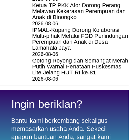
Ketua TP PKK Alor Dorong Perang
Melawan Kekerasan Perempuan dan
Anak di Binongko
2026-08-06
IPMAL-Kupang Dorong Kolaborasi
Multi-pihak Melalui FGD Perlindungan
Perempuan dan Anak di Desa
Lamahala Jaya
2026-08-06
Gotong Royong dan Semangat Merah
Putih Warnai Penataan Puskesmas
Lite Jelang HUT RI ke-81
2026-08-06
Ingin beriklan?
Bantu kami berkembang sekaligus
memasarkan usaha Anda. Sekecil
apapun bantuan Anda, sangat kami