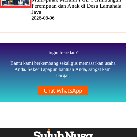
Perempuan dan Anak di Desa Lamahala
Jaya
2026-08-06
Ingin beriklan?
Bantu kami berkembang sekaligus memasarkan usaha
Anda. Sekecil apapun bantuan Anda, sangat kami
hargai.
Chat WhatsApp