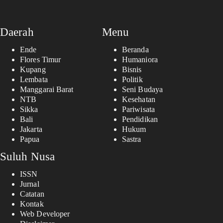
Daerah
Menu
Ende
Beranda
Flores Timur
Humaniora
Kupang
Bisnis
Lembata
Politik
Manggarai Barat
Seni Budaya
NTB
Kesehatan
Sikka
Pariwisata
Bali
Pendidikan
Jakarta
Hukum
Papua
Sastra
Suluh Nusa
ISSN
Jurnal
Catatan
Kontak
Web Developer