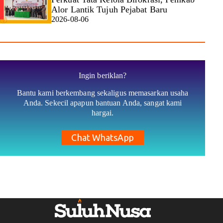
Alor Lantik Tujuh Pejabat Baru
2026-08-06
Ingin beriklan?
Bantu kami berkembang sekaligus memasarkan usaha
Anda. Sekecil apapun bantuan Anda, sangat kami
hargai.
Chat WhatsApp