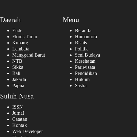
Daerah
Menu
Ende
Beranda
Flores Timur
Humaniora
Kupang
Bisnis
Lembata
Politik
Manggarai Barat
Seni Budaya
NTB
Kesehatan
Sikka
Pariwisata
Bali
Pendidikan
Jakarta
Hukum
Papua
Sastra
Suluh Nusa
ISSN
Jurnal
Catatan
Kontak
Web Developer