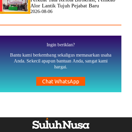
Alor Lantik Tujuh Pejabat Baru
2026-08-06
Ingin beriklan?
Bantu kami berkembang sekaligus memasarkan usaha
Anda. Sekecil apapun bantuan Anda, sangat kami
hargai.
Chat WhatsApp