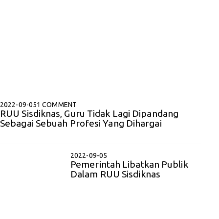
2022-09-05
1 COMMENT
RUU Sisdiknas, Guru Tidak Lagi Dipandang
Sebagai Sebuah Profesi Yang Dihargai
2022-09-05
Pemerintah Libatkan Publik
Dalam RUU Sisdiknas