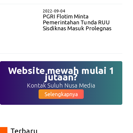
2022-09-04
PGRI Flotim Minta
Pemerintahan Tunda RUU
Sisdiknas Masuk Prolegnas
Website mewah mulai 1
jutaan?
Kontak Suluh Nusa Media
Selengkapnya
Terbaru