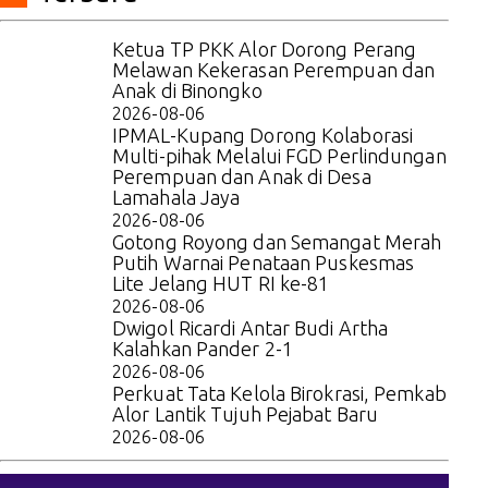
Ketua TP PKK Alor Dorong Perang
Melawan Kekerasan Perempuan dan
Anak di Binongko
2026-08-06
IPMAL-Kupang Dorong Kolaborasi
Multi-pihak Melalui FGD Perlindungan
Perempuan dan Anak di Desa
Lamahala Jaya
2026-08-06
Gotong Royong dan Semangat Merah
Putih Warnai Penataan Puskesmas
Lite Jelang HUT RI ke-81
2026-08-06
Dwigol Ricardi Antar Budi Artha
Kalahkan Pander 2-1
2026-08-06
Perkuat Tata Kelola Birokrasi, Pemkab
Alor Lantik Tujuh Pejabat Baru
2026-08-06