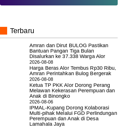
Terbaru
Amran dan Dirut BULOG Pastikan
Bantuan Pangan Tiga Bulan
Disalurkan ke 37.338 Warga Alor
2026-08-08
Harga Beras Alor Tembus Rp30 Ribu,
Amran Perintahkan Bulog Bergerak
2026-08-08
Ketua TP PKK Alor Dorong Perang
Melawan Kekerasan Perempuan dan
Anak di Binongko
2026-08-06
IPMAL-Kupang Dorong Kolaborasi
Multi-pihak Melalui FGD Perlindungan
Perempuan dan Anak di Desa
Lamahala Jaya