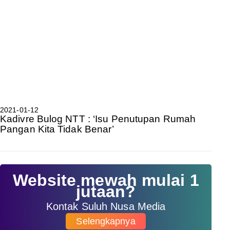
2021-01-12
Kadivre Bulog NTT : ‘Isu Penutupan Rumah
Pangan Kita Tidak Benar’
Website mewah mulai 1
jutaan?
Kontak Suluh Nusa Media
Selengkapnya