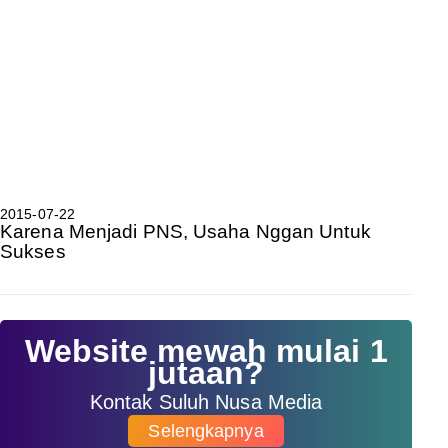
2015-07-22
Karena Menjadi PNS, Usaha Nggan Untuk
Sukses
Website mewah mulai 1
jutaan?
Kontak Suluh Nusa Media
Selengkapnya