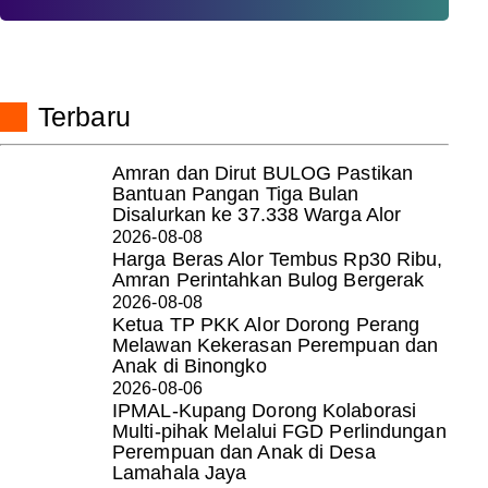
Terbaru
Amran dan Dirut BULOG Pastikan
Bantuan Pangan Tiga Bulan
Disalurkan ke 37.338 Warga Alor
2026-08-08
Harga Beras Alor Tembus Rp30 Ribu,
Amran Perintahkan Bulog Bergerak
2026-08-08
Ketua TP PKK Alor Dorong Perang
Melawan Kekerasan Perempuan dan
Anak di Binongko
2026-08-06
IPMAL-Kupang Dorong Kolaborasi
Multi-pihak Melalui FGD Perlindungan
Perempuan dan Anak di Desa
Lamahala Jaya