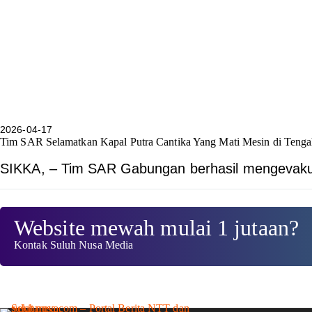
2026-04-17
Tim SAR Selamatkan Kapal Putra Cantika Yang Mati Mesin di Tenga
SIKKA, – Tim SAR Gabungan berhasil mengevak
Website mewah mulai 1 jutaan?
Kontak Suluh Nusa Media