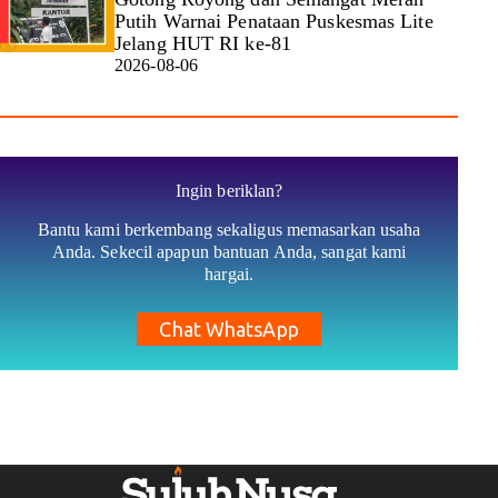
Putih Warnai Penataan Puskesmas Lite
Jelang HUT RI ke-81
2026-08-06
Ingin beriklan?
Bantu kami berkembang sekaligus memasarkan usaha
Anda. Sekecil apapun bantuan Anda, sangat kami
hargai.
Chat WhatsApp