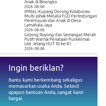
Anak di Binongko
2026-08-06
IPMAL-Kupang Dorong Kolaborasi
Multi-pihak Melalui FGD Perlindungan
Perempuan dan Anak di Desa
Lamahala Jaya
2026-08-06
Gotong Royong dan Semangat Merah
Putih Warnai Penataan Puskesmas
Lite Jelang HUT RI ke-81
2026-08-06
Ingin beriklan?
Bantu kami berkembang sekaligus
memasarkan usaha Anda. Sekecil
apapun bantuan Anda, sangat kami
hargai.