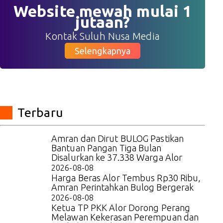
Website mewah mulai 1
jutaan?
Kontak Suluh Nusa Media
Selengkapnya
Terbaru
Amran dan Dirut BULOG Pastikan
Bantuan Pangan Tiga Bulan
Disalurkan ke 37.338 Warga Alor
2026-08-08
Harga Beras Alor Tembus Rp30 Ribu,
Amran Perintahkan Bulog Bergerak
2026-08-08
Ketua TP PKK Alor Dorong Perang
Melawan Kekerasan Perempuan dan