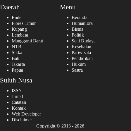
Daerah
Menu
Ende
Beranda
Flores Timur
Humaniora
Kupang
Bisnis
Lembata
Politik
Manggarai Barat
Seni Budaya
NTB
Kesehatan
Sikka
Pariwisata
Bali
Pendidikan
Jakarta
Hukum
Papua
Sastra
Suluh Nusa
ISSN
Jurnal
Catatan
Kontak
Web Developer
Disclaimer
Copyright © 2013 - 2026