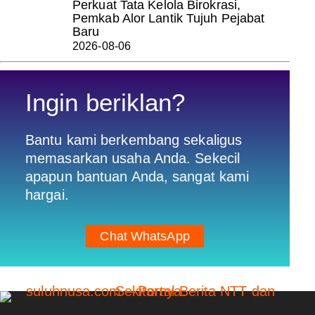
Perkuat Tata Kelola Birokrasi,
Pemkab Alor Lantik Tujuh Pejabat
Baru
2026-08-06
Ingin beriklan?
Bantu kami berkembang sekaligus
memasarkan usaha Anda. Sekecil
apapun bantuan Anda, sangat kami
hargai.
Chat WhatsApp