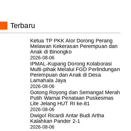
Terbaru
Ketua TP PKK Alor Dorong Perang
Melawan Kekerasan Perempuan dan
Anak di Binongko
2026-08-06
IPMAL-Kupang Dorong Kolaborasi
Multi-pihak Melalui FGD Perlindungan
Perempuan dan Anak di Desa
Lamahala Jaya
2026-08-06
Gotong Royong dan Semangat Merah
Putih Warnai Penataan Puskesmas
Lite Jelang HUT RI ke-81
2026-08-06
Dwigol Ricardi Antar Budi Artha
Kalahkan Pander 2-1
2026-08-06