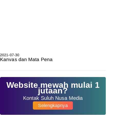
2021-07-30
Kanvas dan Mata Pena
Website mewah mulai 1
jutaan?
Kontak Suluh Nusa Media
Selengkapnya