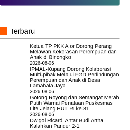
Terbaru
Ketua TP PKK Alor Dorong Perang
Melawan Kekerasan Perempuan dan
Anak di Binongko
2026-08-06
IPMAL-Kupang Dorong Kolaborasi
Multi-pihak Melalui FGD Perlindungan
Perempuan dan Anak di Desa
Lamahala Jaya
2026-08-06
Gotong Royong dan Semangat Merah
Putih Warnai Penataan Puskesmas
Lite Jelang HUT RI ke-81
2026-08-06
Dwigol Ricardi Antar Budi Artha
Kalahkan Pander 2-1