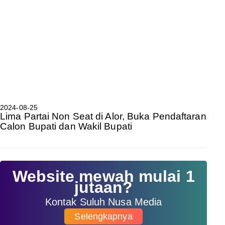
2024-08-25
Lima Partai Non Seat di Alor, Buka Pendaftaran
Calon Bupati dan Wakil Bupati
Website mewah mulai 1
jutaan?
Kontak Suluh Nusa Media
Selengkapnya