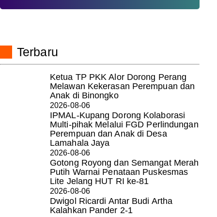
Terbaru
Ketua TP PKK Alor Dorong Perang
Melawan Kekerasan Perempuan dan
Anak di Binongko
2026-08-06
IPMAL-Kupang Dorong Kolaborasi
Multi-pihak Melalui FGD Perlindungan
Perempuan dan Anak di Desa
Lamahala Jaya
2026-08-06
Gotong Royong dan Semangat Merah
Putih Warnai Penataan Puskesmas
Lite Jelang HUT RI ke-81
2026-08-06
Dwigol Ricardi Antar Budi Artha
Kalahkan Pander 2-1