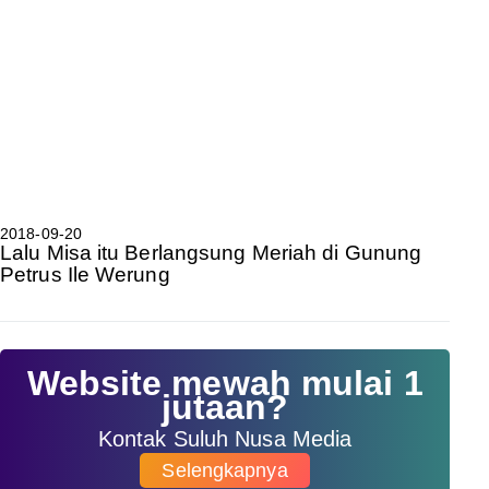
2018-09-20
Lalu Misa itu Berlangsung Meriah di Gunung
Petrus Ile Werung
Website mewah mulai 1
jutaan?
Kontak Suluh Nusa Media
Selengkapnya