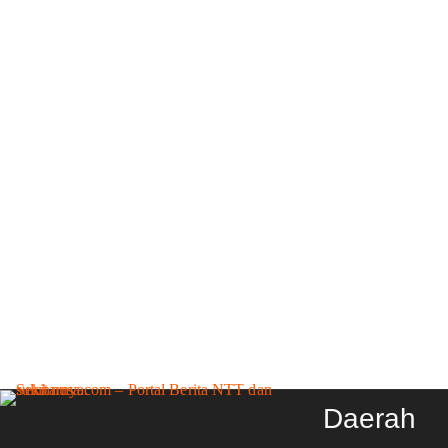
Daerah