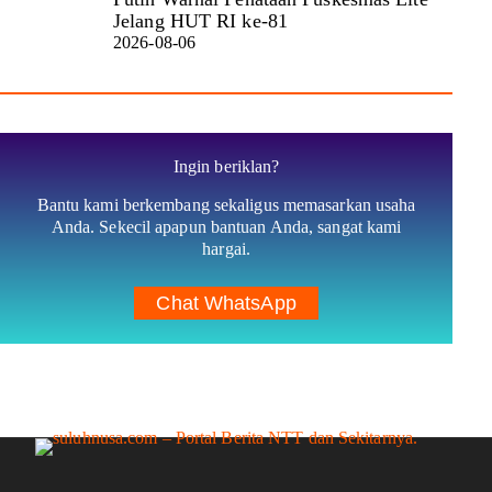
Jelang HUT RI ke-81
2026-08-06
Ingin beriklan?
Bantu kami berkembang sekaligus memasarkan usaha
Anda. Sekecil apapun bantuan Anda, sangat kami
hargai.
Chat WhatsApp