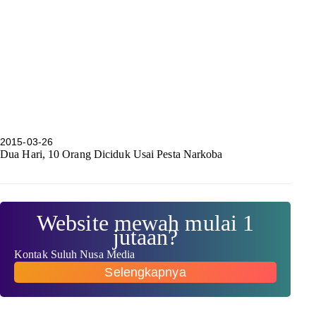
2015-03-26
Dua Hari, 10 Orang Diciduk Usai Pesta Narkoba
Website mewah mulai 1
jutaan?
Kontak Suluh Nusa Media
Selengkapnya