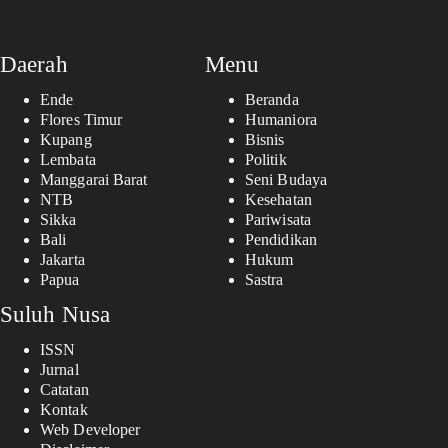
Daerah
Menu
Ende
Beranda
Flores Timur
Humaniora
Kupang
Bisnis
Lembata
Politik
Manggarai Barat
Seni Budaya
NTB
Kesehatan
Sikka
Pariwisata
Bali
Pendidikan
Jakarta
Hukum
Papua
Sastra
Suluh Nusa
ISSN
Jurnal
Catatan
Kontak
Web Developer