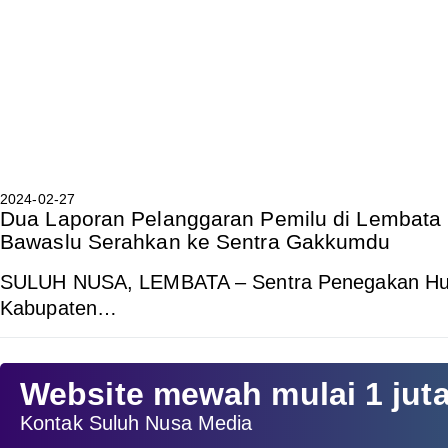
2024-02-27
Dua Laporan Pelanggaran Pemilu di Lembata 
Bawaslu Serahkan ke Sentra Gakkumdu
SULUH NUSA, LEMBATA – Sentra Penegakan Hu
Kabupaten…
Website mewah mulai 1 jut
Kontak Suluh Nusa Media