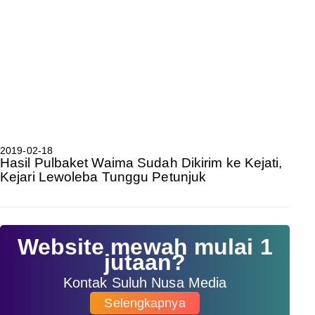
2019-02-18
Hasil Pulbaket Waima Sudah Dikirim ke Kejati,
Kejari Lewoleba Tunggu Petunjuk
Website mewah mulai 1
jutaan?
Kontak Suluh Nusa Media
Selengkapnya