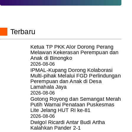
Terbaru
Ketua TP PKK Alor Dorong Perang
Melawan Kekerasan Perempuan dan
Anak di Binongko
2026-08-06
IPMAL-Kupang Dorong Kolaborasi
Multi-pihak Melalui FGD Perlindungan
Perempuan dan Anak di Desa
Lamahala Jaya
2026-08-06
Gotong Royong dan Semangat Merah
Putih Warnai Penataan Puskesmas
Lite Jelang HUT RI ke-81
2026-08-06
Dwigol Ricardi Antar Budi Artha
Kalahkan Pander 2-1