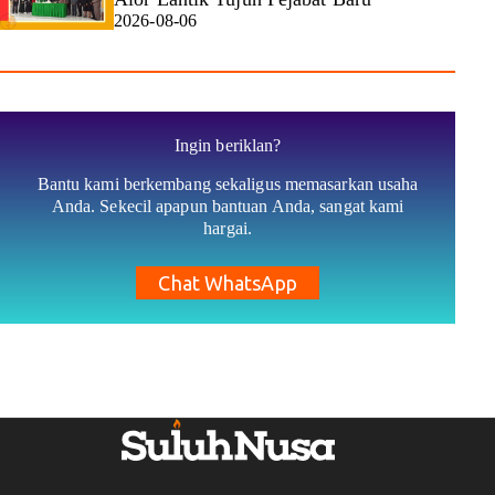
2026-08-06
Ingin beriklan?
Bantu kami berkembang sekaligus memasarkan usaha
Anda. Sekecil apapun bantuan Anda, sangat kami
hargai.
Chat WhatsApp