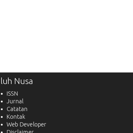
luh Nusa
ISSN
Jurnal
Catatan
Kontak
Web Developer
Disclaimer