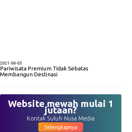
2021-06-03
Pariwisata Premium Tidak Sebatas
Membangun Destinasi
Website mewah mulai 1
jutaan?
Kontak Suluh Nusa Media
Selengkapnya