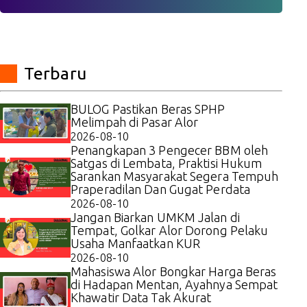
Terbaru
BULOG Pastikan Beras SPHP
Melimpah di Pasar Alor
2026-08-10
Penangkapan 3 Pengecer BBM oleh
Satgas di Lembata, Praktisi Hukum
Sarankan Masyarakat Segera Tempuh
Praperadilan Dan Gugat Perdata
2026-08-10
Jangan Biarkan UMKM Jalan di
Tempat, Golkar Alor Dorong Pelaku
Usaha Manfaatkan KUR
2026-08-10
Mahasiswa Alor Bongkar Harga Beras
di Hadapan Mentan, Ayahnya Sempat
Khawatir Data Tak Akurat