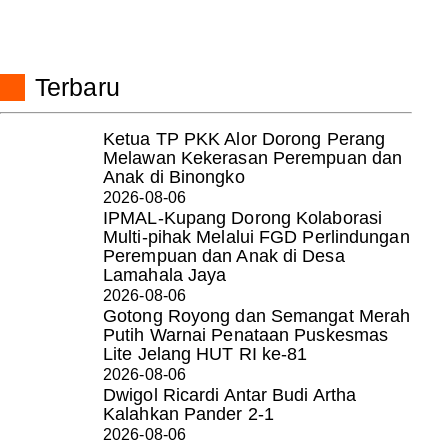
Terbaru
Ketua TP PKK Alor Dorong Perang
Melawan Kekerasan Perempuan dan
Anak di Binongko
2026-08-06
IPMAL-Kupang Dorong Kolaborasi
Multi-pihak Melalui FGD Perlindungan
Perempuan dan Anak di Desa
Lamahala Jaya
2026-08-06
Gotong Royong dan Semangat Merah
Putih Warnai Penataan Puskesmas
Lite Jelang HUT RI ke-81
2026-08-06
Dwigol Ricardi Antar Budi Artha
Kalahkan Pander 2-1
2026-08-06