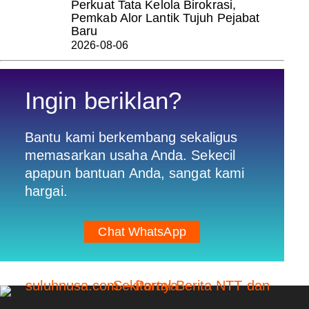
Perkuat Tata Kelola Birokrasi,
Pemkab Alor Lantik Tujuh Pejabat
Baru
2026-08-06
Ingin beriklan?
Bantu kami berkembang sekaligus
memasarkan usaha Anda. Sekecil
apapun bantuan Anda, sangat kami
hargai.
Chat WhatsApp