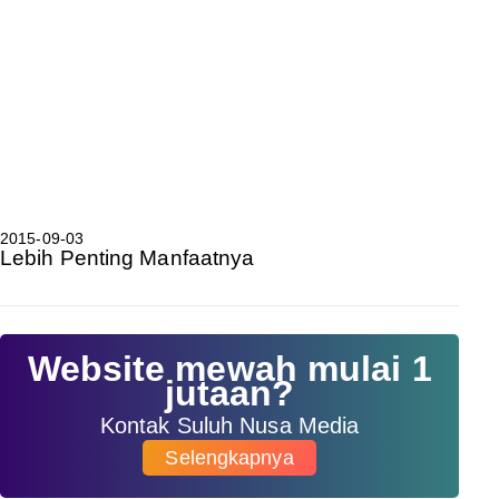
2015-09-03
Lebih Penting Manfaatnya
Website mewah mulai 1
jutaan?
Kontak Suluh Nusa Media
Selengkapnya