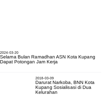
2024-03-20
Selama Bulan Ramadhan ASN Kota Kupang
Dapat Potongan Jam Kerja
2018-03-09
Darurat Narkoba, BNN Kota
Kupang Sosialisasi di Dua
Kelurahan