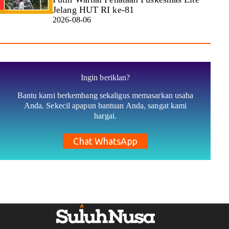
Jelang HUT RI ke-81
2026-08-06
Ingin beriklan?
Bantu kami berkembang sekaligus memasarkan usaha
Anda. Sekecil apapun bantuan Anda, sangat kami
hargai.
Chat WhatsApp