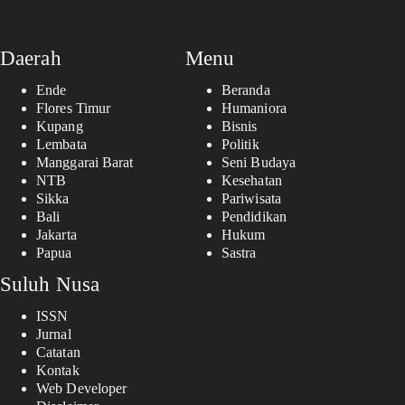
Daerah
Menu
Ende
Beranda
Flores Timur
Humaniora
Kupang
Bisnis
Lembata
Politik
Manggarai Barat
Seni Budaya
NTB
Kesehatan
Sikka
Pariwisata
Bali
Pendidikan
Jakarta
Hukum
Papua
Sastra
Suluh Nusa
ISSN
Jurnal
Catatan
Kontak
Web Developer