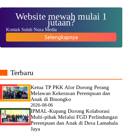
Website mewah mulai 1
jutaan?
Kontak Suluh Nusa Media
Selengkapnya
Terbaru
Ketua TP PKK Alor Dorong Perang
Melawan Kekerasan Perempuan dan
Anak di Binongko
2026-08-06
IPMAL-Kupang Dorong Kolaborasi
Multi-pihak Melalui FGD Perlindungan
Perempuan dan Anak di Desa Lamahala
Jaya