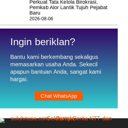
Perkuat Tata Kelola Birokrasi,
Pemkab Alor Lantik Tujuh Pejabat
Baru
2026-08-06
Ingin beriklan?
Bantu kami berkembang sekaligus
memasarkan usaha Anda. Sekecil
apapun bantuan Anda, sangat kami
hargai.
Chat WhatsApp