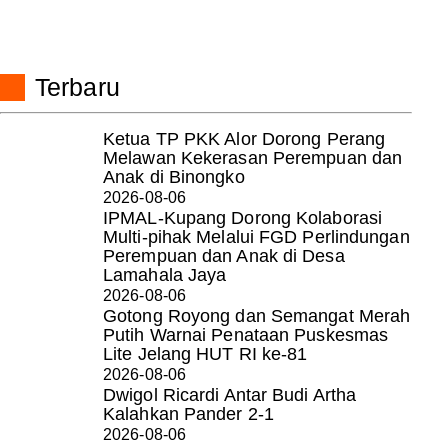
Terbaru
Ketua TP PKK Alor Dorong Perang
Melawan Kekerasan Perempuan dan
Anak di Binongko
2026-08-06
IPMAL-Kupang Dorong Kolaborasi
Multi-pihak Melalui FGD Perlindungan
Perempuan dan Anak di Desa
Lamahala Jaya
2026-08-06
Gotong Royong dan Semangat Merah
Putih Warnai Penataan Puskesmas
Lite Jelang HUT RI ke-81
2026-08-06
Dwigol Ricardi Antar Budi Artha
Kalahkan Pander 2-1
2026-08-06