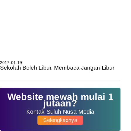
2017-01-19
Sekolah Boleh Libur, Membaca Jangan Libur
Website mewah mulai 1
jutaan?
Kontak Suluh Nusa Media
Selengkapnya