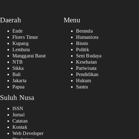
Daerah
Menu
Ende
Beranda
Flores Timur
Humaniora
Kupang
Bisnis
Lembata
Politik
Manggarai Barat
Seni Budaya
NTB
Kesehatan
Sikka
Pariwisata
Bali
Pendidikan
Jakarta
Hukum
Papua
Sastra
Suluh Nusa
ISSN
Jurnal
Catatan
Kontak
Web Developer