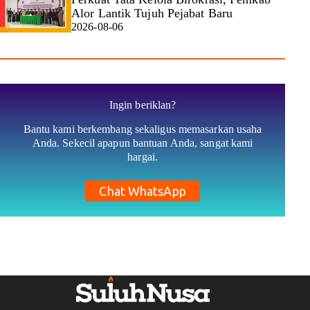
Alor Lantik Tujuh Pejabat Baru
2026-08-06
Ingin beriklan?
Bantu kami berkembang sekaligus memasarkan usaha
Anda. Sekecil apapun bantuan Anda, sangat kami
hargai.
Chat WhatsApp