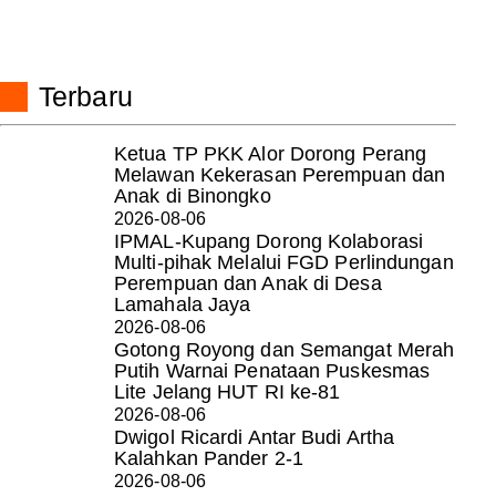
Terbaru
Ketua TP PKK Alor Dorong Perang
Melawan Kekerasan Perempuan dan
Anak di Binongko
2026-08-06
IPMAL-Kupang Dorong Kolaborasi
Multi-pihak Melalui FGD Perlindungan
Perempuan dan Anak di Desa
Lamahala Jaya
2026-08-06
Gotong Royong dan Semangat Merah
Putih Warnai Penataan Puskesmas
Lite Jelang HUT RI ke-81
2026-08-06
Dwigol Ricardi Antar Budi Artha
Kalahkan Pander 2-1
2026-08-06