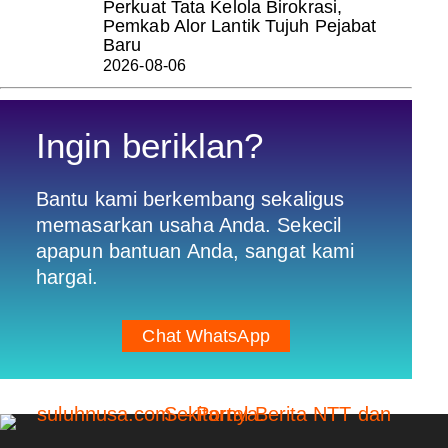
Perkuat Tata Kelola Birokrasi,
Pemkab Alor Lantik Tujuh Pejabat
Baru
2026-08-06
Ingin beriklan?
Bantu kami berkembang sekaligus
memasarkan usaha Anda. Sekecil
apapun bantuan Anda, sangat kami
hargai.
Chat WhatsApp