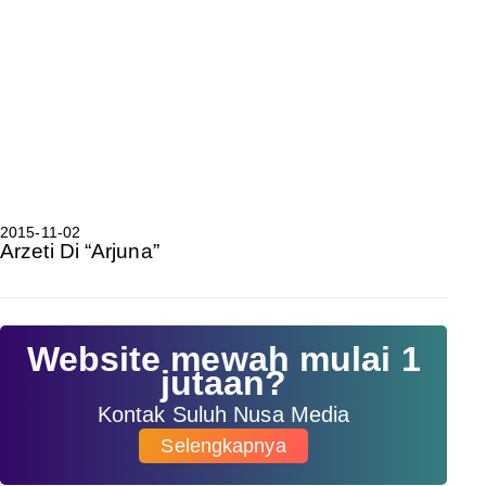
2015-11-02
Arzeti Di “Arjuna”
Website mewah mulai 1
jutaan?
Kontak Suluh Nusa Media
Selengkapnya