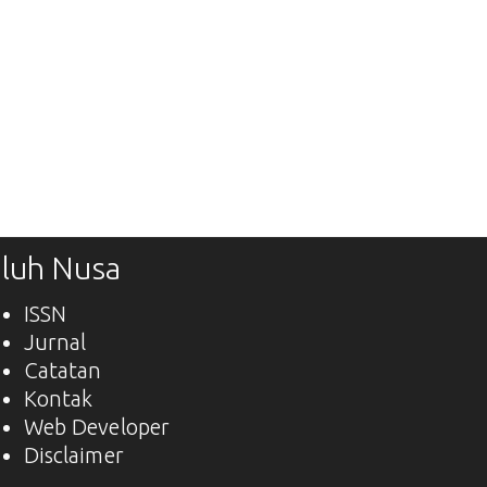
luh Nusa
ISSN
Jurnal
Catatan
Kontak
Web Developer
Disclaimer