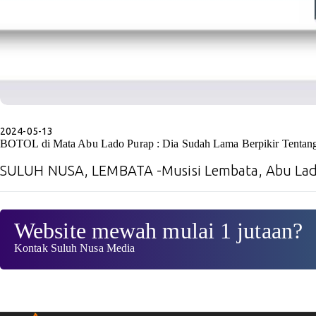
2024-05-13
BOTOL di Mata Abu Lado Purap : Dia Sudah Lama Berpikir Tentan
SULUH NUSA, LEMBATA -Musisi Lembata, Abu Lad
Website mewah mulai 1 jutaan?
Kontak Suluh Nusa Media