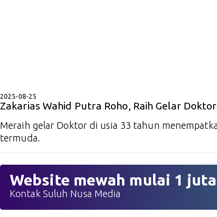
2025-08-25
Zakarias Wahid Putra Roho, Raih Gelar Dokto
Meraih gelar Doktor di usia 33 tahun menempatka
termuda.
Website mewah mulai 1 juta
Kontak Suluh Nusa Media