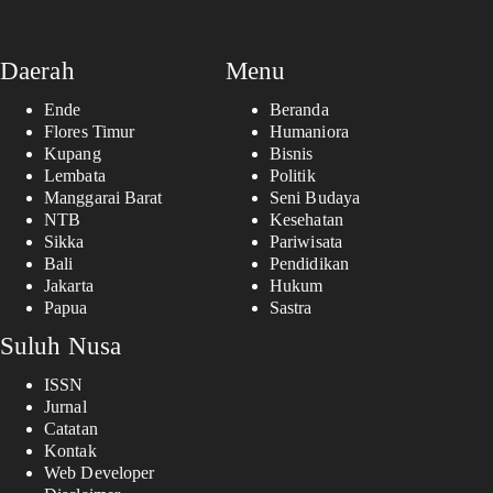
Daerah
Menu
Ende
Beranda
Flores Timur
Humaniora
Kupang
Bisnis
Lembata
Politik
Manggarai Barat
Seni Budaya
NTB
Kesehatan
Sikka
Pariwisata
Bali
Pendidikan
Jakarta
Hukum
Papua
Sastra
Suluh Nusa
ISSN
Jurnal
Catatan
Kontak
Web Developer