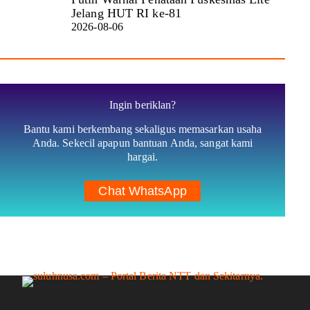
Jelang HUT RI ke-81
2026-08-06
Ingin beriklan?
Bantu kami berkembang sekaligus memasarkan usaha
Anda. Sekecil apapun bantuan Anda, sangat kami
hargai.
Chat WhatsApp