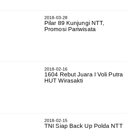
2018-03-28
Pilar 89 Kunjungi NTT,
Promosi Pariwisata
2018-02-16
1604 Rebut Juara I Voli Putra
HUT Wirasakti
2018-02-15
TNI Siap Back Up Polda NTT