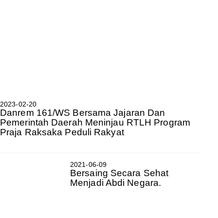
2023-02-20
Danrem 161/WS Bersama Jajaran Dan
Pemerintah Daerah Meninjau RTLH Program
Praja Raksaka Peduli Rakyat
2021-06-09
Bersaing Secara Sehat
Menjadi Abdi Negara.