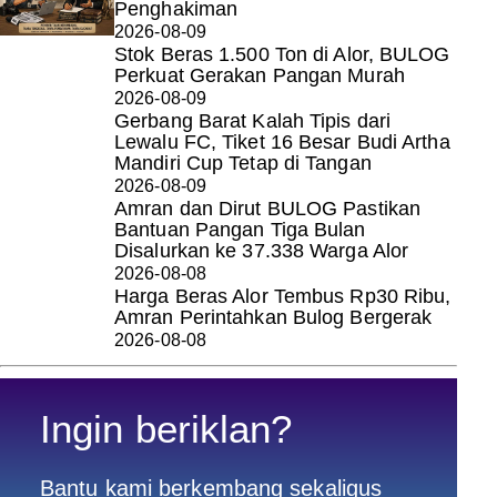
Penghakiman
2026-08-09
Stok Beras 1.500 Ton di Alor, BULOG
Perkuat Gerakan Pangan Murah
2026-08-09
Gerbang Barat Kalah Tipis dari
Lewalu FC, Tiket 16 Besar Budi Artha
Mandiri Cup Tetap di Tangan
2026-08-09
Amran dan Dirut BULOG Pastikan
Bantuan Pangan Tiga Bulan
Disalurkan ke 37.338 Warga Alor
2026-08-08
Harga Beras Alor Tembus Rp30 Ribu,
Amran Perintahkan Bulog Bergerak
2026-08-08
Ingin beriklan?
Bantu kami berkembang sekaligus