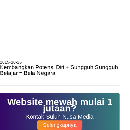
2015-10-26
Kembangkan Potensi Diri + Sungguh Sungguh
Belajar = Bela Negara
Website mewah mulai 1
jutaan?
Kontak Suluh Nusa Media
Selengkapnya