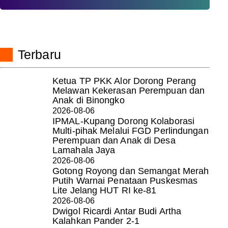
Terbaru
Ketua TP PKK Alor Dorong Perang
Melawan Kekerasan Perempuan dan
Anak di Binongko
2026-08-06
IPMAL-Kupang Dorong Kolaborasi
Multi-pihak Melalui FGD Perlindungan
Perempuan dan Anak di Desa
Lamahala Jaya
2026-08-06
Gotong Royong dan Semangat Merah
Putih Warnai Penataan Puskesmas
Lite Jelang HUT RI ke-81
2026-08-06
Dwigol Ricardi Antar Budi Artha
Kalahkan Pander 2-1