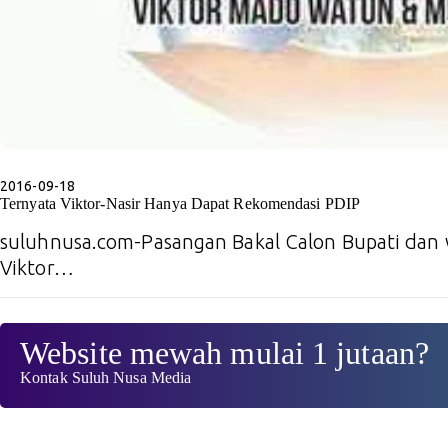
2016-09-18
Ternyata Viktor-Nasir Hanya Dapat Rekomendasi PDIP
suluhnusa.com-Pasangan Bakal Calon Bupati dan 
Viktor…
Website mewah mulai 1 jutaan?
Kontak Suluh Nusa Media