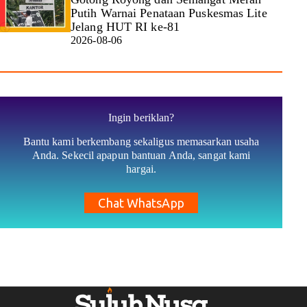
Putih Warnai Penataan Puskesmas Lite
Jelang HUT RI ke-81
2026-08-06
Ingin beriklan?
Bantu kami berkembang sekaligus memasarkan usaha
Anda. Sekecil apapun bantuan Anda, sangat kami
hargai.
Chat WhatsApp