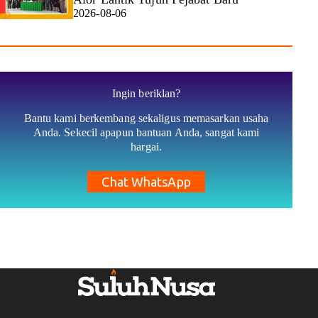
2026-08-06
Ingin beriklan?
Bantu kami berkembang sekaligus memasarkan usaha
Anda. Sekecil apapun bantuan Anda, sangat kami
hargai.
Chat WhatsApp