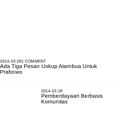
2014-03-28
1 COMMENT
Ada Tiga Pesan Uskup Atambua Untuk
Prabowo
2014-02-28
Pemberdayaan Berbasis
Komunitas