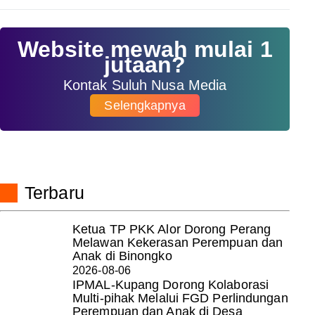
Website mewah mulai 1
jutaan?
Kontak Suluh Nusa Media
Selengkapnya
Terbaru
Ketua TP PKK Alor Dorong Perang
Melawan Kekerasan Perempuan dan
Anak di Binongko
2026-08-06
IPMAL-Kupang Dorong Kolaborasi
Multi-pihak Melalui FGD Perlindungan
Perempuan dan Anak di Desa