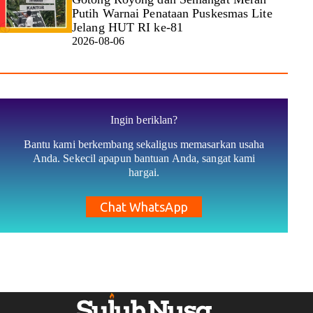
Putih Warnai Penataan Puskesmas Lite
Jelang HUT RI ke-81
2026-08-06
Ingin beriklan?
Bantu kami berkembang sekaligus memasarkan usaha
Anda. Sekecil apapun bantuan Anda, sangat kami
hargai.
Chat WhatsApp