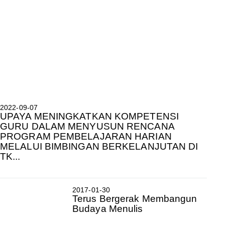
2022-09-07
UPAYA MENINGKATKAN KOMPETENSI
GURU DALAM MENYUSUN RENCANA
PROGRAM PEMBELAJARAN HARIAN
MELALUI BIMBINGAN BERKELANJUTAN DI
TK...
2017-01-30
Terus Bergerak Membangun
Budaya Menulis